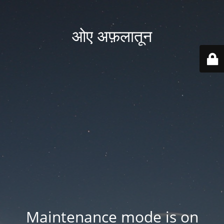
ओए अफ़लातून
Maintenance mode is on